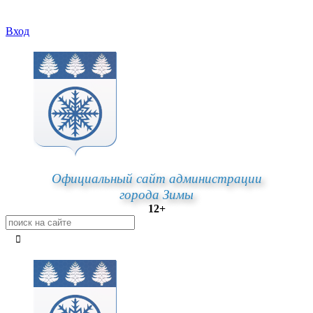
Вход
Официальный сайт администрации
города Зимы
12+