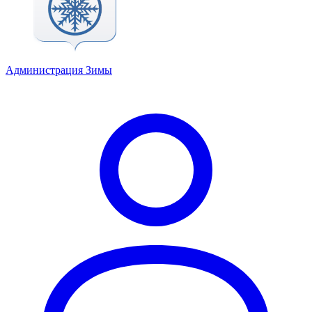
Администрация Зимы