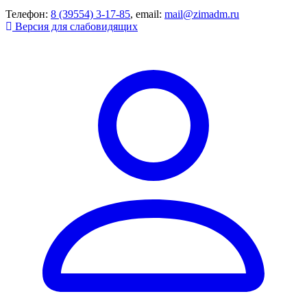
Телефон:
8 (39554) 3-17-85
, email:
mail@zimadm.ru
Версия для слабовидящих