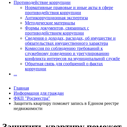
Противодействие коррупции
Нормативные правовые и иные акты в сфере
противодействия коррупции
Антикоррупционная экспертиза
Методические материалы
Формы документов, связанных с
противодействием коррупции
Сведения о доходах, расходах, об имуществе и
обязательствах имущественного характера
Комиссия по соблюдению требований к
служебному поведению и урегулированию
конфликта интересов на муниципальной службе
Обратная связь для сообщений о фактах
коррупции
...
Главная
Информация для граждан
ФКП "Росреестра"
Защитить квартиру поможет запись в Едином реестре
недвижимости
Защитить квартиру поможет