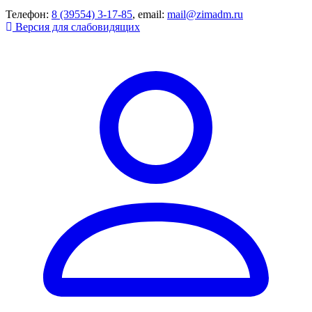
Телефон:
8 (39554) 3-17-85
, email:
mail@zimadm.ru
Версия для слабовидящих