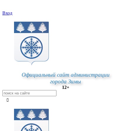
Вход
Официальный сайт администрации
города Зимы
12+