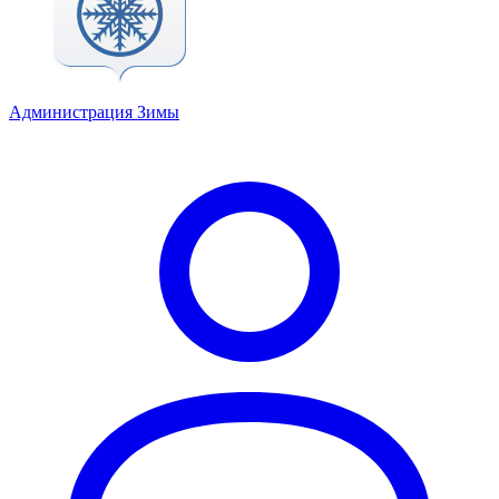
Администрация Зимы