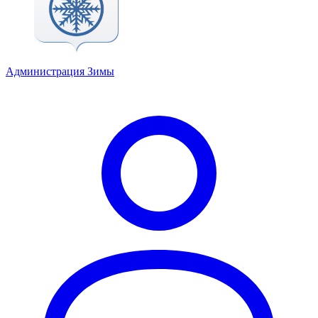
Администрация Зимы