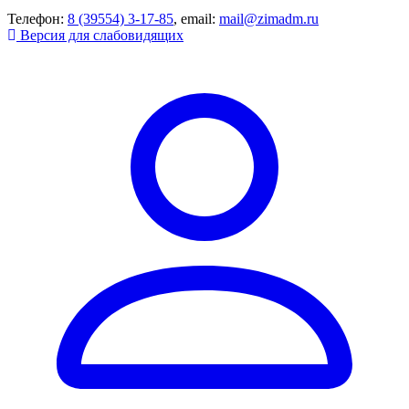
Телефон:
8 (39554) 3-17-85
, email:
mail@zimadm.ru
Версия для слабовидящих