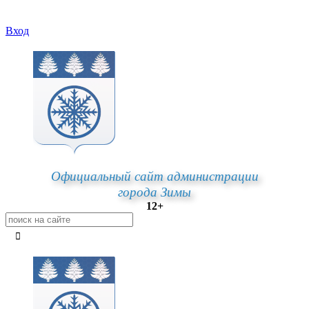
Вход
Официальный сайт администрации
города Зимы
12+