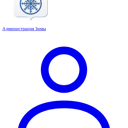
Администрация Зимы