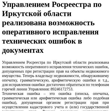
Управлением Росреестра по
Иркутской области
реализована возможность
оперативного исправления
технических ошибок в
документах
Управлением Росреестра по Иркутской области реализована
возможность оперативного исправления технических ошибок,
допущенных при регистрации прав на объекты недвижимого
имущества. Теперь владельцу недвижимости, обнаружившему
опечатку, грамматическую, арифметическую ошибки и т.д.,
для исправления ошибки достаточно обратиться по телефонам
горечей линии Управления: 89246172753.
Техническая ошибка – это ошибка (описка, опечатка,
грамматическая или арифметическая ошибка либо подобная
ошибка), допущенная органом регистрации прав при
осуществлении кадастрового учета и (или) государственной