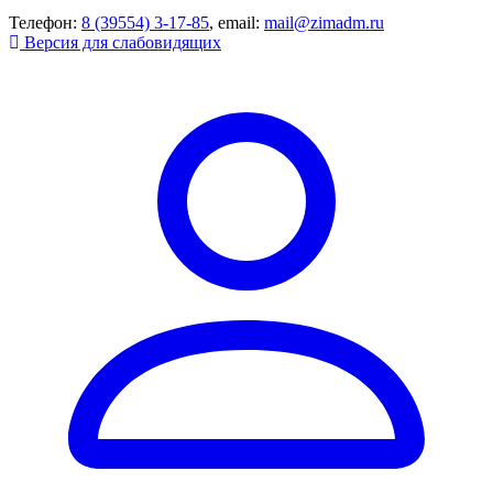
Телефон:
8 (39554) 3-17-85
, email:
mail@zimadm.ru
Версия для слабовидящих