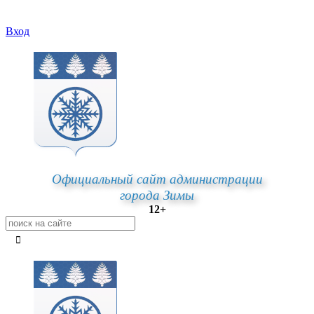
Вход
Официальный сайт администрации
города Зимы
12+