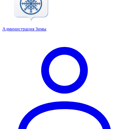
Администрация Зимы