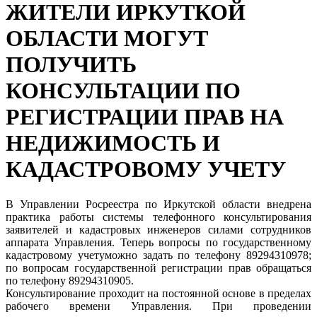
ЖИТЕЛИ ИРКУТКОЙ
ОБЛАСТИ МОГУТ
ПОЛУЧИТЬ
КОНСУЛЬТАЦИИ ПО
РЕГИСТРАЦИИ ПРАВ НА
НЕДИЖИМОСТЬ И
КАДАСТРОВОМУ УЧЕТУ
В Управлении Росреестра по Иркутской области внедрена
практика работы системы телефонного консультирования
заявителей и кадастровых инженеров силами сотрудников
аппарата Управления. Теперь вопросы по государственному
кадастровому учетуможно задать по телефону 89294310978;
по вопросам государственной регистрации прав обращаться
по телефону 89294310905.
Консультирование проходит на постоянной основе в пределах
рабочего времени Управления. При проведении