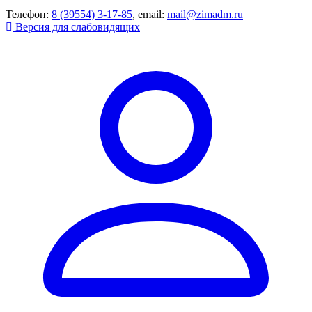
Телефон:
8 (39554) 3-17-85
, email:
mail@zimadm.ru
Версия для слабовидящих