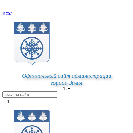
Вход
Официальный сайт администрации
города Зимы
12+