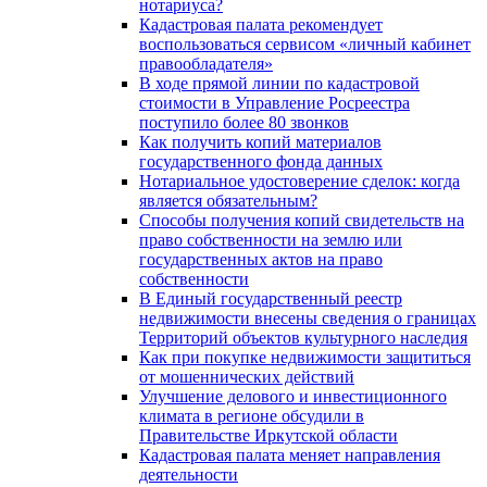
нотариуса?
Кадастровая палата рекомендует
воспользоваться сервисом «личный кабинет
правообладателя»
В ходе прямой линии по кадастровой
стоимости в Управление Росреестра
поступило более 80 звонков
Как получить копий материалов
государственного фонда данных
Нотариальное удостоверение сделок: когда
является обязательным?
Способы получения копий свидетельств на
право собственности на землю или
государственных актов на право
собственности
В Единый государственный реестр
недвижимости внесены сведения о границах
Территорий объектов культурного наследия
Как при покупке недвижимости защититься
от мошеннических действий
Улучшение делового и инвестиционного
климата в регионе обсудили в
Правительстве Иркутской области
Кадастровая палата меняет направления
деятельности