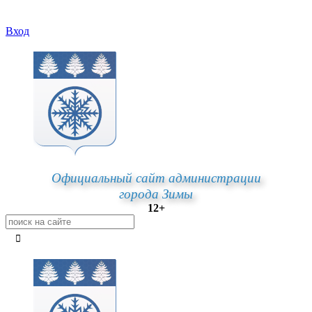
Вход
Официальный сайт администрации
города Зимы
12+