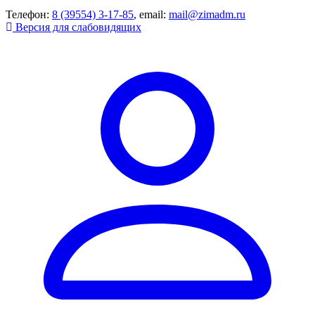
Телефон:
8 (39554) 3-17-85
, email:
mail@zimadm.ru
Версия для слабовидящих