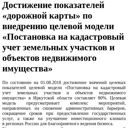
Достижение показателей
«дорожной карты» по
внедрению целевой модели
«Постановка на кадастровый
учет земельных участков и
объектов недвижимого
имущества»
По состоянию на 01.08.2018 достижение значений целевых
показателей целевой модели «Постановка на кадастровый
учет земельных участков и объектов недвижимого
имущества» в Иркутской области составляет 80%. Целевая
модель предусматривает комплекс мероприятий,
направленных на снижение административных барьеров,
сокращение сроков при предоставлении государственных
услуг, а также на улучшение инвестиционного климата
в регионах России для благоприятного ведения бизнеса.