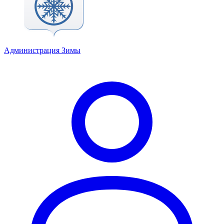
Администрация Зимы