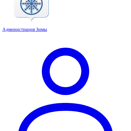
Администрация Зимы