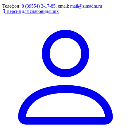
Телефон:
8 (39554) 3-17-85
, email:
mail@zimadm.ru
Версия для слабовидящих