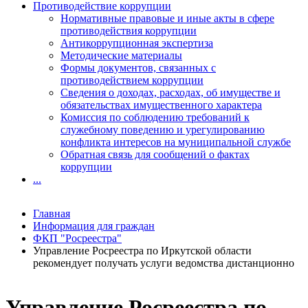
Противодействие коррупции
Нормативные правовые и иные акты в сфере
противодействия коррупции
Антикоррупционная экспертиза
Методические материалы
Формы документов, связанных с
противодействием коррупции
Сведения о доходах, расходах, об имуществе и
обязательствах имущественного характера
Комиссия по соблюдению требований к
служебному поведению и урегулированию
конфликта интересов на муниципальной службе
Обратная связь для сообщений о фактах
коррупции
...
Главная
Информация для граждан
ФКП "Росреестра"
Управление Росреестра по Иркутской области
рекомендует получать услуги ведомства дистанционно
Управление Росреестра по