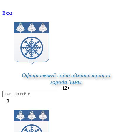
Вход
Официальный сайт администрации
города Зимы
12+