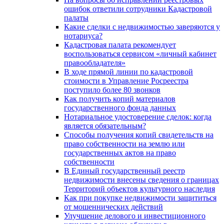
ошибок ответили сотрудники Кадастровой
палаты
Какие сделки с недвижимостью заверяются у
нотариуса?
Кадастровая палата рекомендует
воспользоваться сервисом «личный кабинет
правообладателя»
В ходе прямой линии по кадастровой
стоимости в Управление Росреестра
поступило более 80 звонков
Как получить копий материалов
государственного фонда данных
Нотариальное удостоверение сделок: когда
является обязательным?
Способы получения копий свидетельств на
право собственности на землю или
государственных актов на право
собственности
В Единый государственный реестр
недвижимости внесены сведения о границах
Территорий объектов культурного наследия
Как при покупке недвижимости защититься
от мошеннических действий
Улучшение делового и инвестиционного