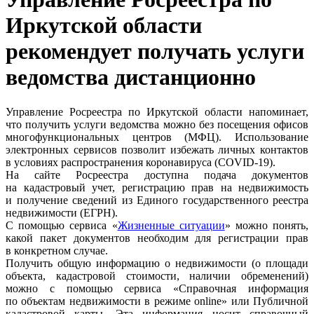
Иркутской области
рекомендует получать услуги
ведомства дистанционно
Управление Росреестра по Иркутской области напоминает,
что получить услуги ведомства можно без посещения офисов
многофункциональных центров (МФЦ). Использование
электронных сервисов позволит избежать личных контактов
в условиях распространения коронавируса (COVID-19).
На сайте Росреестра доступна подача документов
на кадастровый учет, регистрацию прав на недвижимость
и получение сведений из Единого государственного реестра
недвижимости (ЕГРН).
С помощью сервиса «
Жизненные ситуации
» можно понять,
какой пакет документов необходим для регистрации прав
в конкретном случае.
Получить общую информацию о недвижимости (о площади
объекта, кадастровой стоимости, наличии обременений)
можно с помощью сервиса «Справочная информация
по объектам недвижимости в режиме online» или Публичной
кадастровой карты. Эта информация носит справочный