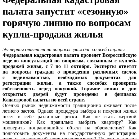
палата запустит «сезонную»
горячую линию по вопросам
купли-продажи жилья
Эксперты ответят на вопросы граждан со всей страны
Федеральная кадастровая палата проведет Всероссийскую
неделю консультаций по вопросам, связанным с куплей-
продажей жилья, с 7 по 11 октября. Эксперты ответят
на вопросы граждан о проведении различных сделок
с недвижимостью, необходимых документах для
регистрации жилья, а также способах проверить
собственность перед покупкой. Горячие линии и дни
открытых дверей будут проведены в филиалах
Кадастровой палаты по всей стране.
Осенью рынок недвижимости традиционно оживает после
летнего застоя. Однако процедура выбора и покупки жилья
несет в себе различные риски. Как не стать жертвой
мошенников? Как правильно выбрать квартиру? Как
проверить понравившийся объект на обременения? Как
подготовить документы на государственную регистрацию
прав и кадастровый учет недвижимости? На эти и другие