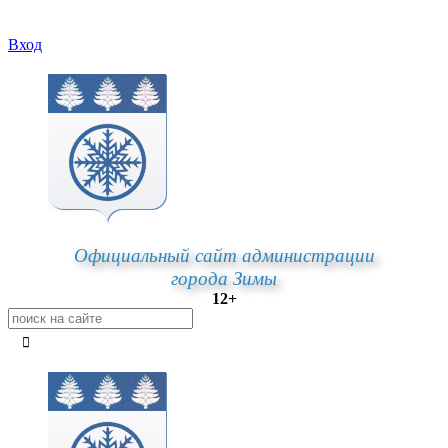
Вход
Официальный сайт администрации
города Зимы
12+