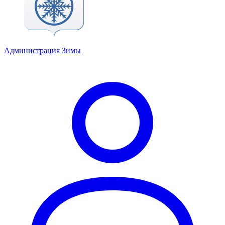
Администрация Зимы