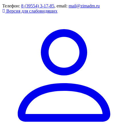
Телефон:
8 (39554) 3-17-85
, email:
mail@zimadm.ru
Версия для слабовидящих