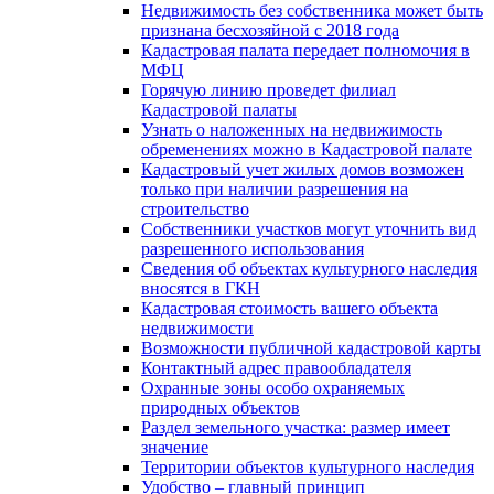
Недвижимость без собственника может быть
признана бесхозяйной с 2018 года
Кадастровая палата передает полномочия в
МФЦ
Горячую линию проведет филиал
Кадастровой палаты
Узнать о наложенных на недвижимость
обременениях можно в Кадастровой палате
Кадастровый учет жилых домов возможен
только при наличии разрешения на
строительство
Собственники участков могут уточнить вид
разрешенного использования
Сведения об объектах культурного наследия
вносятся в ГКН
Кадастровая стоимость вашего объекта
недвижимости
Возможности публичной кадастровой карты
Контактный адрес правообладателя
Охранные зоны особо охраняемых
природных объектов
Раздел земельного участка: размер имеет
значение
Территории объектов культурного наследия
Удобство – главный принцип