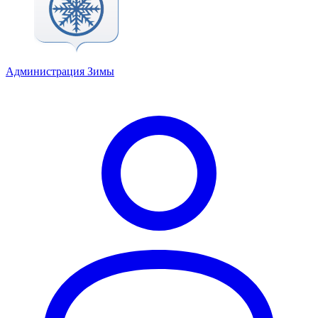
Администрация Зимы