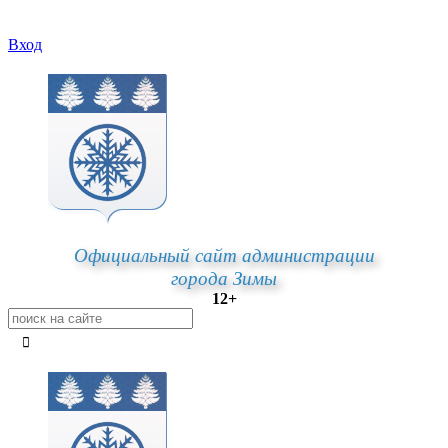
Вход
Официальный сайт администрации
города Зимы
12+