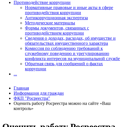
Противодействие коррупции
Нормативные правовые и иные акты в сфере
противодействия коррупции
Антикоррупционная экспертиза
Методические материалы
Формы документов, связанных с
противодействием коррупции
Сведения о доходах, расходах, об имуществе и
обязательствах имущественного характера
Комиссия по соблюдению требований к
служебному поведению и урегулированию
конфликта интересов на муниципальной службе
Обратная связь для сообщений о фактах
коррупции
...
Главная
Информация для граждан
ФКП "Росреестра"
Оценить работу Росреестра можно на сайте «Ваш
контроль»
Оценить работу Росреестра