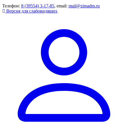
Телефон:
8 (39554) 3-17-85
, email:
mail@zimadm.ru
Версия для слабовидящих