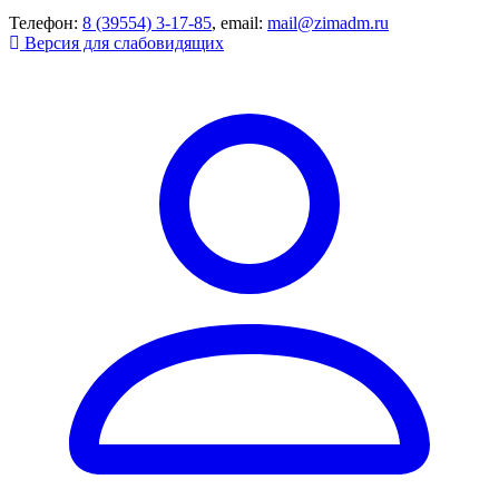
Телефон:
8 (39554) 3-17-85
, email:
mail@zimadm.ru
Версия для слабовидящих