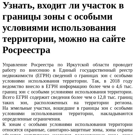
Узнать, входит ли участок в
границы зоны с особыми
условиями использования
территории, можно на сайте
Росреестра
Управление Росреестра по Иркутской области проводит
работу по внесению в Единый государственный реестр
недвижимости (ЕГРН) сведений о границах зон с особыми
условиями использования территории. Так, в 2018 году
ведомство внесло в ЕГРН информацию более чем о 4,6 тыс.
границ зон с особыми условиями использования территории.
Всего ЕГРН содержит сведения более чем о 12,8 тыс. границ
таких зон, расположенных на территории региона.
На земельные участки, вошедшие в границы зон с особыми
условиями использования территории, накладываются
определенные ограничения.
К зонам с особыми условиями использования территории
относятся охранные, санитарно-защитные зоны, зоны охраны