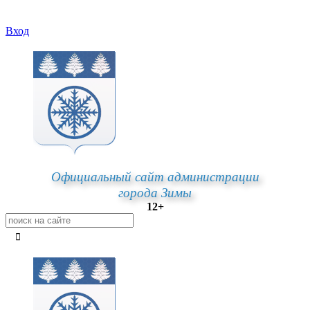
Вход
Официальный сайт администрации
города Зимы
12+