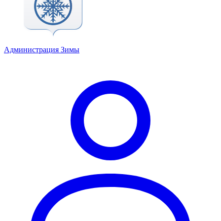
Администрация Зимы