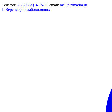
Телефон:
8 (39554) 3-17-85
, email:
mail@zimadm.ru
Версия для слабовидящих