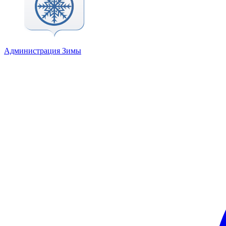
Администрация Зимы