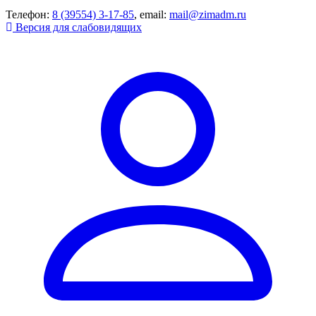
Телефон:
8 (39554) 3-17-85
, email:
mail@zimadm.ru
Версия для слабовидящих