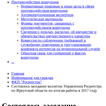
Противодействие коррупции
Нормативные правовые и иные акты в сфере
противодействия коррупции
Антикоррупционная экспертиза
Методические материалы
Формы документов, связанных с
противодействием коррупции
Сведения о доходах, расходах, об имуществе и
обязательствах имущественного характера
Комиссия по соблюдению требований к
служебному поведению и урегулированию
конфликта интересов на муниципальной службе
Обратная связь для сообщений о фактах
коррупции
...
Главная
Информация для граждан
ФКП "Росреестра"
Состоялось заседание коллегии Управления Росреестра
по Иркутской области по итогам работы в 2017 году
Состоялось заседание