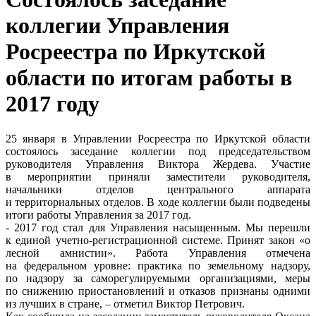
коллегии Управления
Росреестра по Иркутской
области по итогам работы в
2017 году
25 января в Управлении Росреестра по Иркутской области
состоялось заседание коллегии под председательством
руководителя Управления Виктора Жердева. Участие
в мероприятии приняли заместители руководителя,
начальники отделов центрального аппарата
и территориальных отделов. В ходе коллегии были подведены
итоги работы Управления за 2017 год.
- 2017 год стал для Управления насыщенным. Мы перешли
к единой учетно-регистрационной системе. Принят закон «о
лесной амнистии». Работа Управления отмечена
на федеральном уровне: практика по земельному надзору,
по надзору за саморегулируемыми организациями, меры
по снижению приостановлений и отказов признаны одними
из лучших в стране, – отметил Виктор Петрович.