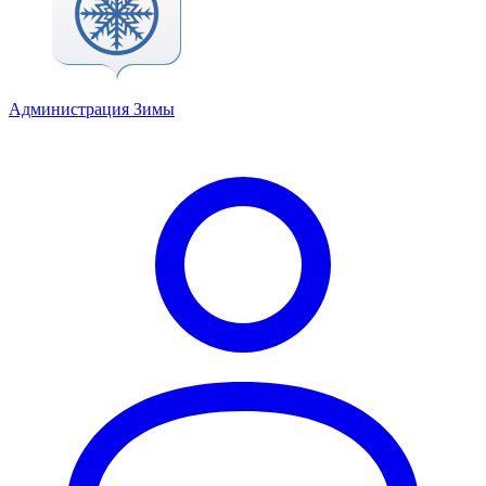
Администрация Зимы