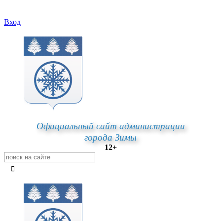
Вход
Официальный сайт администрации
города Зимы
12+