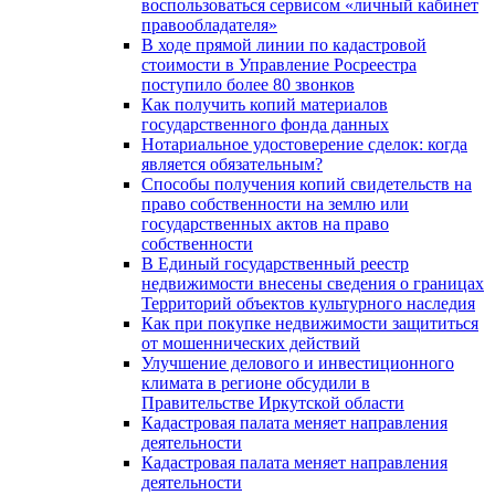
воспользоваться сервисом «личный кабинет
правообладателя»
В ходе прямой линии по кадастровой
стоимости в Управление Росреестра
поступило более 80 звонков
Как получить копий материалов
государственного фонда данных
Нотариальное удостоверение сделок: когда
является обязательным?
Способы получения копий свидетельств на
право собственности на землю или
государственных актов на право
собственности
В Единый государственный реестр
недвижимости внесены сведения о границах
Территорий объектов культурного наследия
Как при покупке недвижимости защититься
от мошеннических действий
Улучшение делового и инвестиционного
климата в регионе обсудили в
Правительстве Иркутской области
Кадастровая палата меняет направления
деятельности
Кадастровая палата меняет направления
деятельности