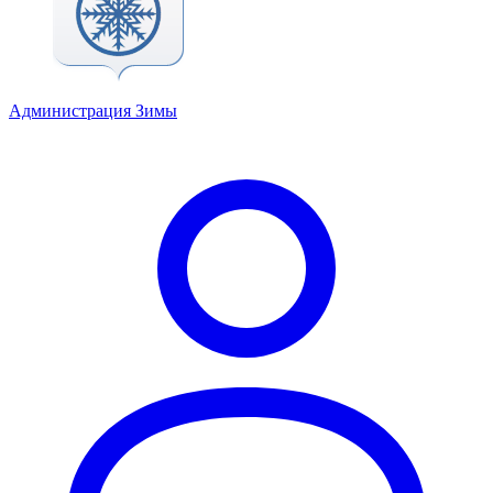
Администрация Зимы