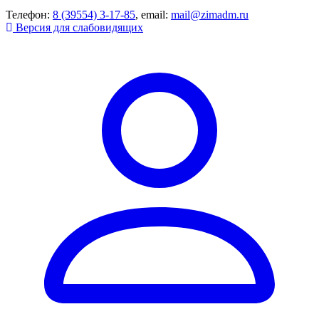
Телефон:
8 (39554) 3-17-85
, email:
mail@zimadm.ru
Версия для слабовидящих