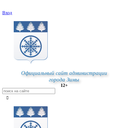
Вход
Официальный сайт администрации
города Зимы
12+