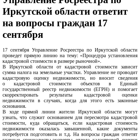
Иркутской области ответит
на вопросы граждан 17
сентября
17 сентября Управление Росреестра по Иркутской области
проведет прямую линию на тему: «Процедура установления
кадастровой стоимости в размере рыночной».
В Иркутской области от кадастровой стоимости зависит
сумма налога на земельные участки. Управление не проводит
кадастровую оценку недвижимости, но вносит сведения
о кадастровой стоимости объектов в Единый
государственный реестр недвижимости (ЕГРН) и помогает
скорректировать результаты кадастровой оценки
недвижимости в случаях, когда для этого есть законные
основания.
В ходе прямой линии жители Иркутской области могут
узнать, что служит основанием для пересмотра кадастровой
стоимости, куда обращаться, если кадастровая стоимость
недвижимости оказалась завышенной, какие документы
потребуется подготовить и т.д. На вопросы граждан ответят
главные специалисты-эксперты отдела кадастровой оценки