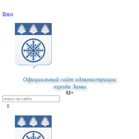
Вход
Официальный сайт администрации
города Зимы
12+