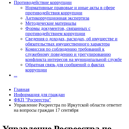
Противодействие коррупции
Нормативные правовые и иные акты в сфере
противодействия коррупции
Антикоррупционная экспертиза
Методические материалы
Формы документов, связанных с
противодействием коррупции
Сведения о доходах, расходах, об имуществе и
обязательствах имущественного характера
Комиссия по соблюдению требований к
служебному поведению и урегулированию
конфликта интересов на муниципальной службе
Обратная связь для сообщений о фактах
коррупции
...
Главная
Информация для граждан
ФКП "Росреестра"
Управление Росреестра по Иркутской области ответит
на вопросы граждан 17 сентября
Управление Росреестра по