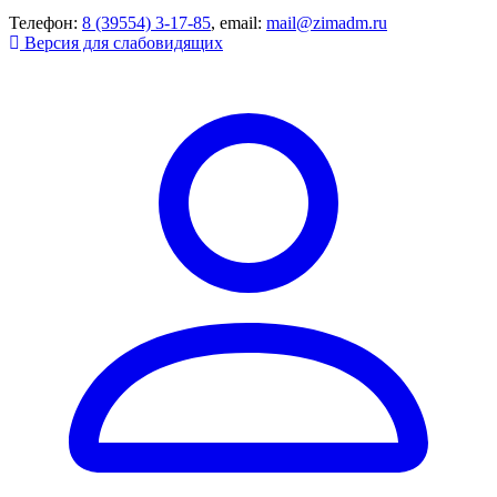
Телефон:
8 (39554) 3-17-85
, email:
mail@zimadm.ru
Версия для слабовидящих