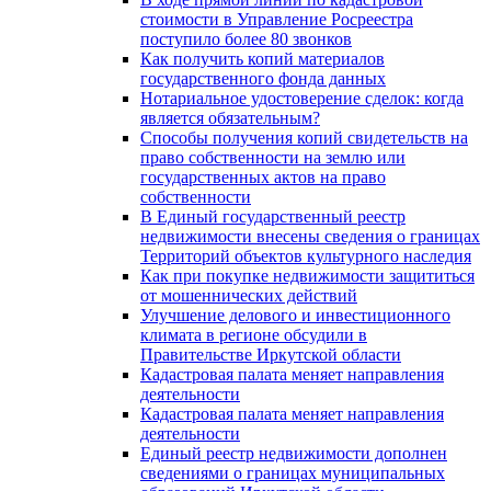
стоимости в Управление Росреестра
поступило более 80 звонков
Как получить копий материалов
государственного фонда данных
Нотариальное удостоверение сделок: когда
является обязательным?
Способы получения копий свидетельств на
право собственности на землю или
государственных актов на право
собственности
В Единый государственный реестр
недвижимости внесены сведения о границах
Территорий объектов культурного наследия
Как при покупке недвижимости защититься
от мошеннических действий
Улучшение делового и инвестиционного
климата в регионе обсудили в
Правительстве Иркутской области
Кадастровая палата меняет направления
деятельности
Кадастровая палата меняет направления
деятельности
Единый реестр недвижимости дополнен
сведениями о границах муниципальных