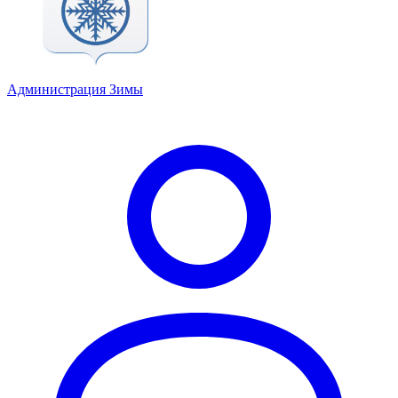
Администрация Зимы