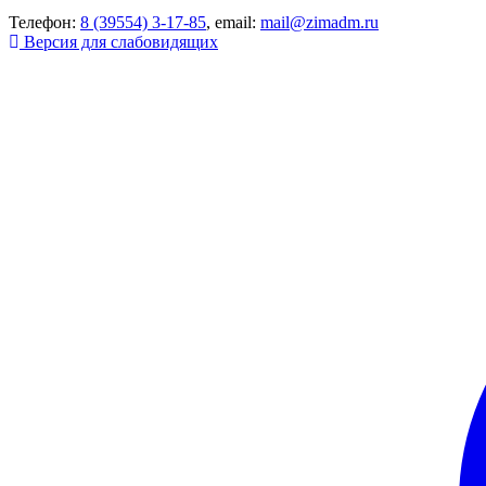
Телефон:
8 (39554) 3-17-85
, email:
mail@zimadm.ru
Версия для слабовидящих