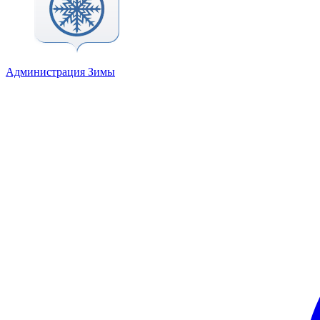
Администрация Зимы