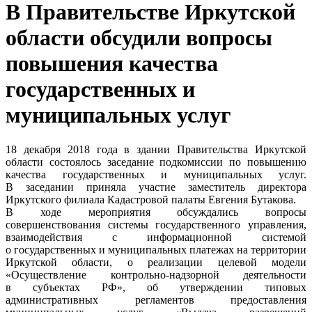
В Правительстве Иркутской
области обсудили вопросы
повышения качества
государственных и
муниципальных услуг
18 декабря 2018 года в здании Правительства Иркутской
области состоялось заседание подкомиссии по повышению
качества государственных и муниципальных услуг.
В заседании приняла участие заместитель директора
Иркутского филиала Кадастровой палаты Евгения Бутакова.
В ходе мероприятия обсуждались вопросы
совершенствования системы государственного управления,
взаимодействия с информационной системой
о государственных и муниципальных платежах на территории
Иркутской области, о реализации целевой модели
«Осуществление контрольно-надзорной деятельности
в субъектах РФ», об утверждении типовых
административных регламентов предоставления