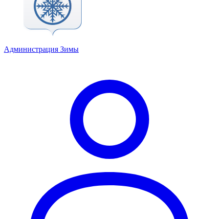
Администрация Зимы