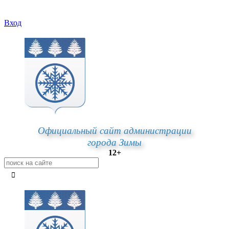
Вход
Официальный сайт администрации
города Зимы
12+