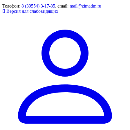
Телефон:
8 (39554) 3-17-85
, email:
mail@zimadm.ru
Версия для слабовидящих