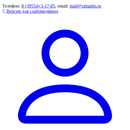
Телефон:
8 (39554) 3-17-85
, email:
mail@zimadm.ru
Версия для слабовидящих