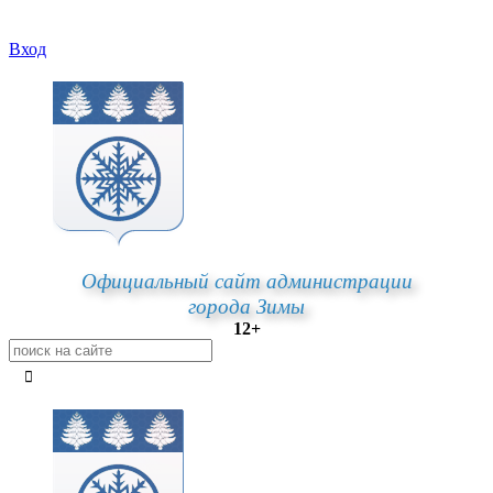
Вход
Официальный сайт администрации
города Зимы
12+