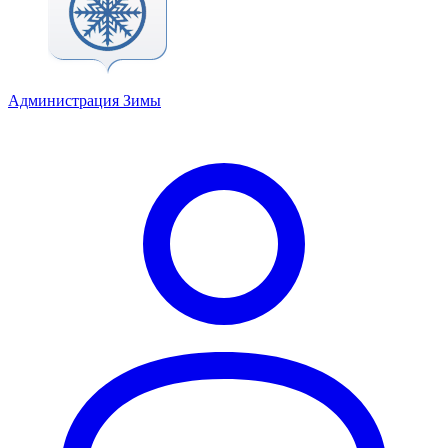
Администрация Зимы