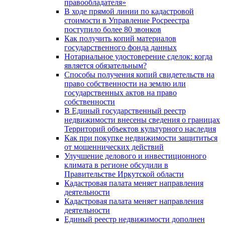
правообладателя»
В ходе прямой линии по кадастровой
стоимости в Управление Росреестра
поступило более 80 звонков
Как получить копий материалов
государственного фонда данных
Нотариальное удостоверение сделок: когда
является обязательным?
Способы получения копий свидетельств на
право собственности на землю или
государственных актов на право
собственности
В Единый государственный реестр
недвижимости внесены сведения о границах
Территорий объектов культурного наследия
Как при покупке недвижимости защититься
от мошеннических действий
Улучшение делового и инвестиционного
климата в регионе обсудили в
Правительстве Иркутской области
Кадастровая палата меняет направления
деятельности
Кадастровая палата меняет направления
деятельности
Единый реестр недвижимости дополнен