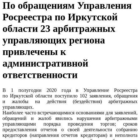
По обращениям Управления
Росреестра по Иркутской
области 23 арбитражных
управляющих региона
привлечены к
административной
ответственности
В 1 полугодии 2020 года в Управление Росреестра
по Иркутской области поступило 102 заявления, обращения
и жалобы на действия (бездействия) арбитражных
управляющих.
Наиболее часто встречающимися основаниями для заявлений,
обращений и жалоб явились нарушения арбитражными
управляющими порядка проведения торгов; сроков
предоставления отчетов о своей деятельности собранию
кредиторов (направления отчетов кредиторам) и неполнота