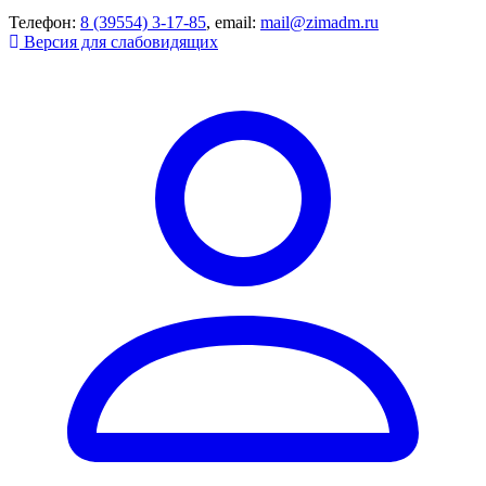
Телефон:
8 (39554) 3-17-85
, email:
mail@zimadm.ru
Версия для слабовидящих