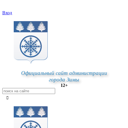
Вход
Официальный сайт администрации
города Зимы
12+