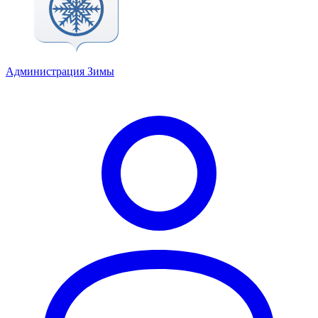
Администрация Зимы