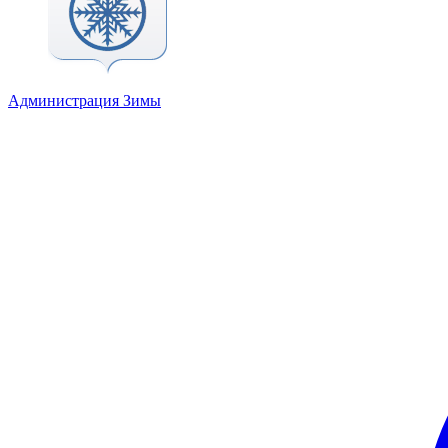
Администрация Зимы