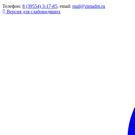
Телефон:
8 (39554) 3-17-85
, email:
mail@zimadm.ru
Версия для слабовидящих