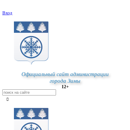
Вход
Официальный сайт администрации
города Зимы
12+