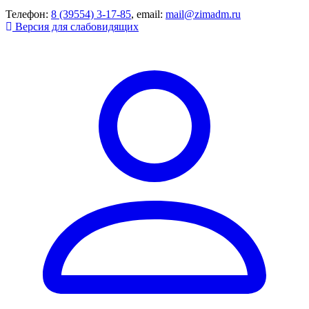
Телефон:
8 (39554) 3-17-85
, email:
mail@zimadm.ru
Версия для слабовидящих