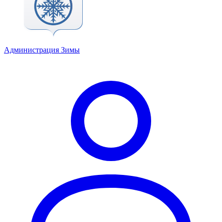
Администрация Зимы