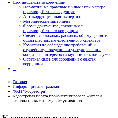
Противодействие коррупции
Нормативные правовые и иные акты в сфере
противодействия коррупции
Антикоррупционная экспертиза
Методические материалы
Формы документов, связанных с
противодействием коррупции
Сведения о доходах, расходах, об имуществе и
обязательствах имущественного характера
Комиссия по соблюдению требований к
служебному поведению и урегулированию
конфликта интересов на муниципальной службе
Обратная связь для сообщений о фактах
коррупции
...
Главная
Информация для граждан
ФКП "Росреестра"
Кадастровая палата проконсультировала жителей
региона по выездному обслуживанию
Кадастровая палата