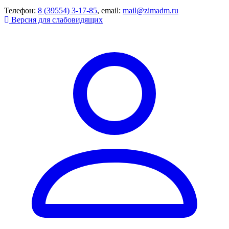
Телефон:
8 (39554) 3-17-85
, email:
mail@zimadm.ru
Версия для слабовидящих