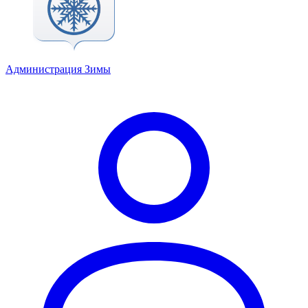
Администрация Зимы