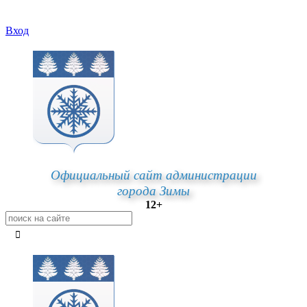
Вход
Официальный сайт администрации
города Зимы
12+