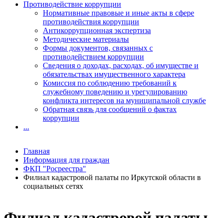
Противодействие коррупции
Нормативные правовые и иные акты в сфере
противодействия коррупции
Антикоррупционная экспертиза
Методические материалы
Формы документов, связанных с
противодействием коррупции
Сведения о доходах, расходах, об имуществе и
обязательствах имущественного характера
Комиссия по соблюдению требований к
служебному поведению и урегулированию
конфликта интересов на муниципальной службе
Обратная связь для сообщений о фактах
коррупции
...
Главная
Информация для граждан
ФКП "Росреестра"
Филиал кадастровой палаты по Иркутской области в
социальных сетях
Филиал кадастровой палаты