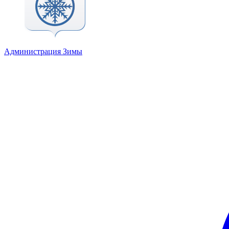
Администрация Зимы