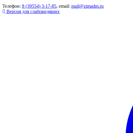
Телефон:
8 (39554) 3-17-85
, email:
mail@zimadm.ru
Версия для слабовидящих