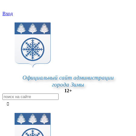
Вход
Официальный сайт администрации
города Зимы
12+