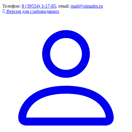
Телефон:
8 (39554) 3-17-85
, email:
mail@zimadm.ru
Версия для слабовидящих