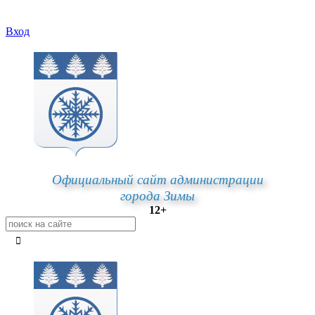
Вход
Официальный сайт администрации
города Зимы
12+