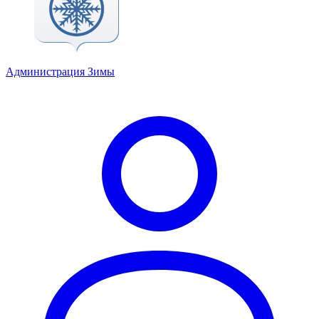
Администрация Зимы