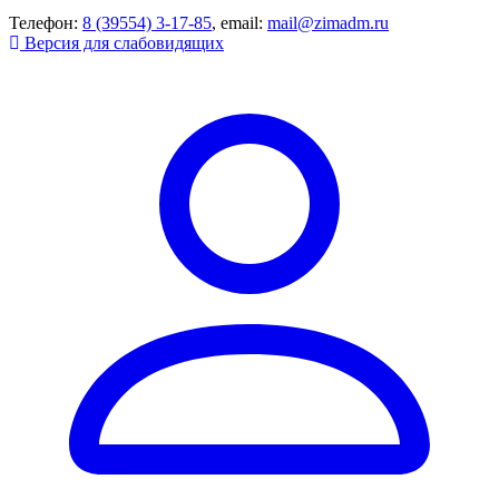
Телефон:
8 (39554) 3-17-85
, email:
mail@zimadm.ru
Версия для слабовидящих