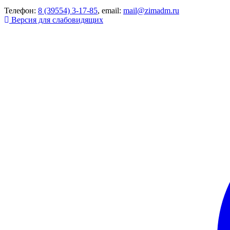
Телефон:
8 (39554) 3-17-85
, email:
mail@zimadm.ru
Версия для слабовидящих