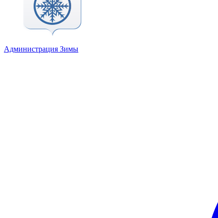
Администрация Зимы