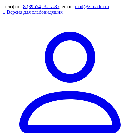
Телефон:
8 (39554) 3-17-85
, email:
mail@zimadm.ru
Версия для слабовидящих