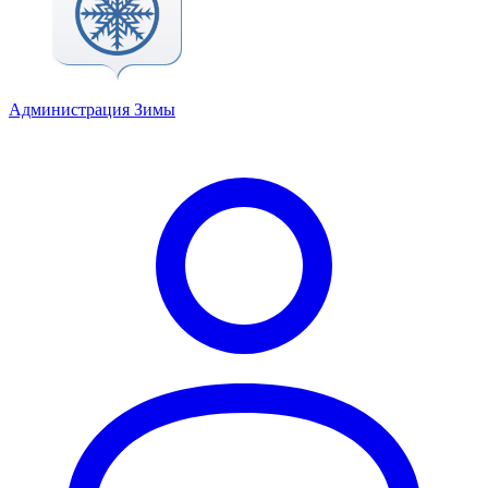
Администрация Зимы