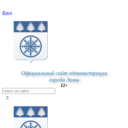
Вход
Официальный сайт администрации
города Зимы
12+