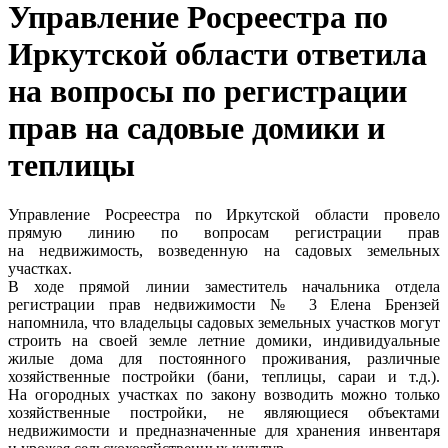
Управление Росреестра по
Иркутской области ответила
на вопросы по регистрации
прав на садовые домики и
теплицы
Управление Росреестра по Иркутской области провело
прямую линию по вопросам регистрации прав
на недвижимость, возведенную на садовых земельных
участках.
В ходе прямой линии заместитель начальника отдела
регистрации прав недвижимости № 3 Елена Брензей
напомнила, что владельцы садовых земельных участков могут
строить на своей земле летние домики, индивидуальные
жилые дома для постоянного проживания, различные
хозяйственные постройки (бани, теплицы, сараи и т.д.).
На огородных участках по закону возводить можно только
хозяйственные постройки, не являющиеся объектами
недвижимости и предназначенные для хранения инвентаря