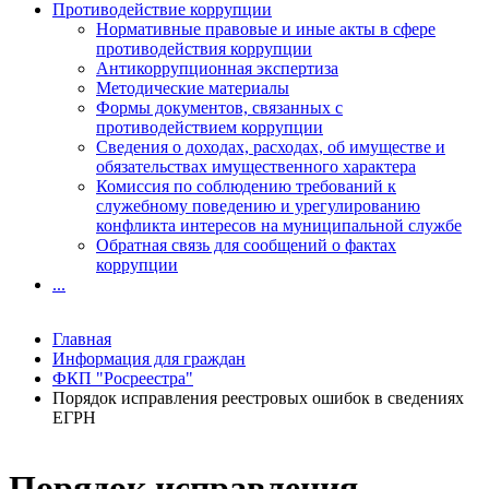
Противодействие коррупции
Нормативные правовые и иные акты в сфере
противодействия коррупции
Антикоррупционная экспертиза
Методические материалы
Формы документов, связанных с
противодействием коррупции
Сведения о доходах, расходах, об имуществе и
обязательствах имущественного характера
Комиссия по соблюдению требований к
служебному поведению и урегулированию
конфликта интересов на муниципальной службе
Обратная связь для сообщений о фактах
коррупции
...
Главная
Информация для граждан
ФКП "Росреестра"
Порядок исправления реестровых ошибок в сведениях
ЕГРН
Порядок исправления