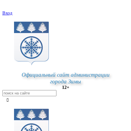
Вход
Официальный сайт администрации
города Зимы
12+