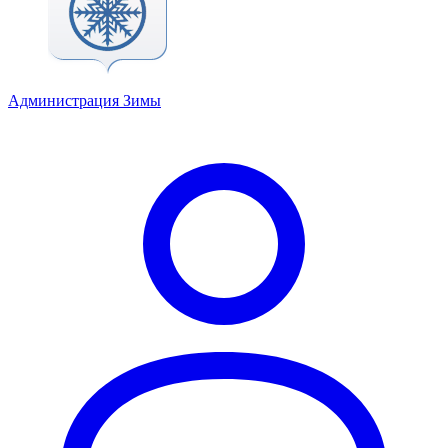
Администрация Зимы