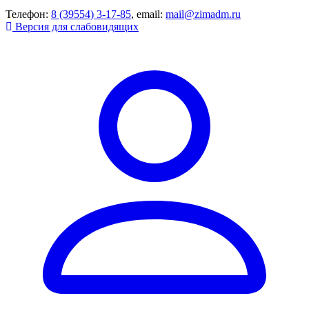
Телефон:
8 (39554) 3-17-85
, email:
mail@zimadm.ru
Версия для слабовидящих