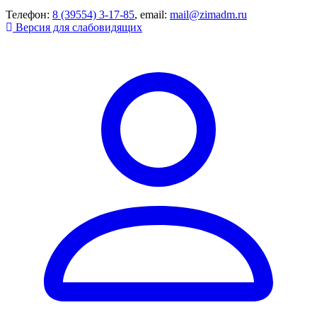
Телефон:
8 (39554) 3-17-85
, email:
mail@zimadm.ru
Версия для слабовидящих