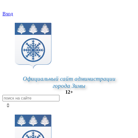
Вход
Официальный сайт администрации
города Зимы
12+