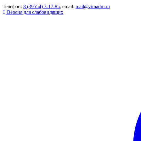
Телефон:
8 (39554) 3-17-85
, email:
mail@zimadm.ru
Версия для слабовидящих