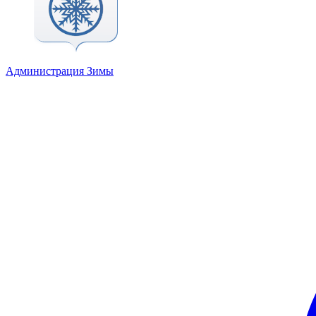
Администрация Зимы