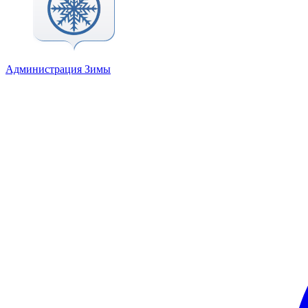
Администрация Зимы