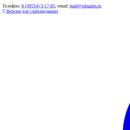
Телефон:
8 (39554) 3-17-85
, email:
mail@zimadm.ru
Версия для слабовидящих