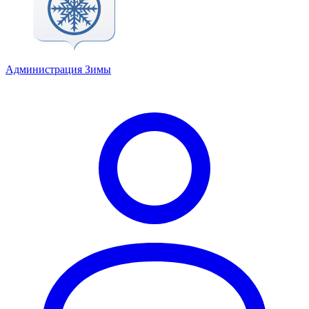
Администрация Зимы