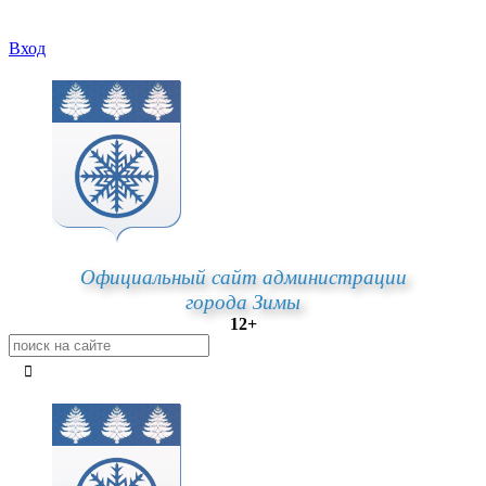
Вход
Официальный сайт администрации
города Зимы
12+