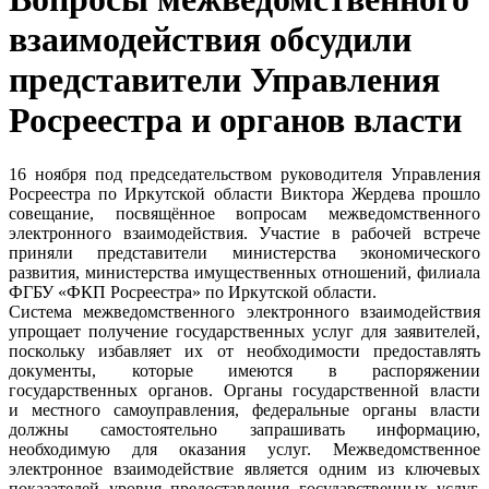
взаимодействия обсудили
представители Управления
Росреестра и органов власти
16 ноября под председательством руководителя Управления
Росреестра по Иркутской области Виктора Жердева прошло
совещание, посвящённое вопросам межведомственного
электронного взаимодействия. Участие в рабочей встрече
приняли представители министерства экономического
развития, министерства имущественных отношений, филиала
ФГБУ «ФКП Росреестра» по Иркутской области.
Система межведомственного электронного взаимодействия
упрощает получение государственных услуг для заявителей,
поскольку избавляет их от необходимости предоставлять
документы, которые имеются в распоряжении
государственных органов. Органы государственной власти
и местного самоуправления, федеральные органы власти
должны самостоятельно запрашивать информацию,
необходимую для оказания услуг. Межведомственное
электронное взаимодействие является одним из ключевых
показателей уровня предоставления государственных услуг,