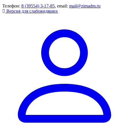
Телефон:
8 (39554) 3-17-85
, email:
mail@zimadm.ru
Версия для слабовидящих