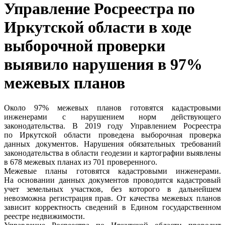
Управление Росреестра по
Иркутской области в ходе
выборочной проверки
выявило нарушения в 97%
межевых планов
Около 97% межевых планов готовятся кадастровыми
инженерами с нарушением норм действующего
законодательства. В 2019 году Управлением Росреестра
по Иркутской области проведена выборочная проверка
данных документов. Нарушения обязательных требований
законодательства в области геодезии и картографии выявлены
в 678 межевых планах из 701 проверенного.
Межевые планы готовятся кадастровыми инженерами.
На основании данных документов проводится кадастровый
учет земельных участков, без которого в дальнейшем
невозможна регистрация прав. От качества межевых планов
зависит корректность сведений в Едином государственном
реестре недвижимости.