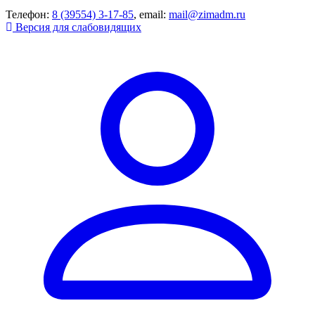
Телефон:
8 (39554) 3-17-85
, email:
mail@zimadm.ru
Версия для слабовидящих