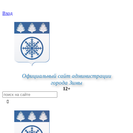
Вход
Официальный сайт администрации
города Зимы
12+