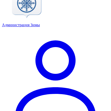
Администрация Зимы