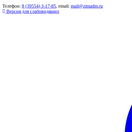
Телефон:
8 (39554) 3-17-85
, email:
mail@zimadm.ru
Версия для слабовидящих