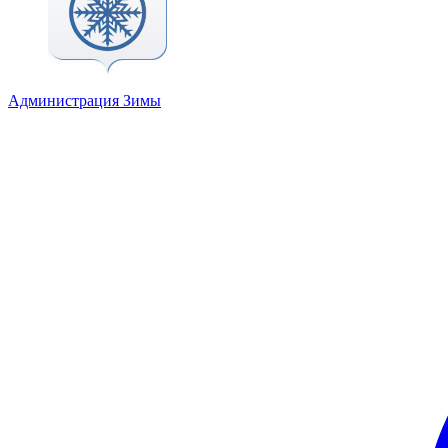
Администрация Зимы