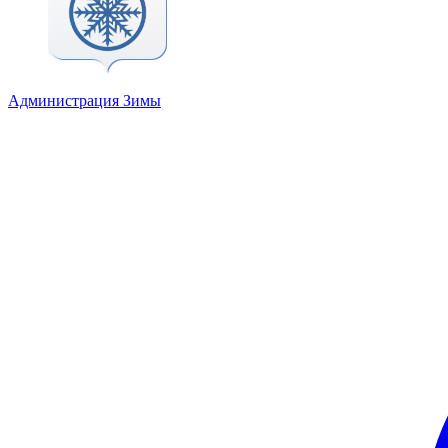
Администрация Зимы