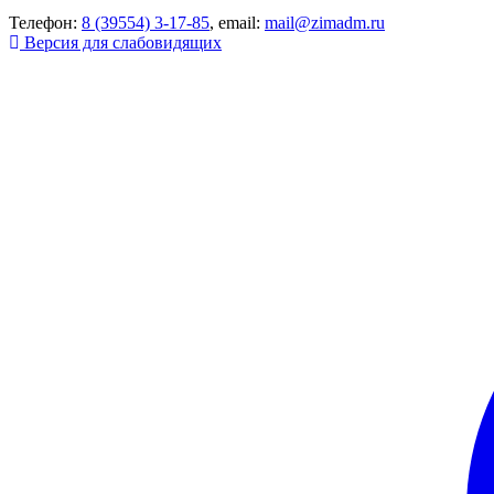
Телефон:
8 (39554) 3-17-85
, email:
mail@zimadm.ru
Версия для слабовидящих