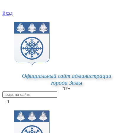
Вход
Официальный сайт администрации
города Зимы
12+