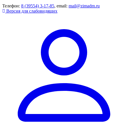
Телефон:
8 (39554) 3-17-85
, email:
mail@zimadm.ru
Версия для слабовидящих