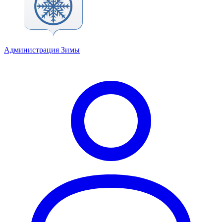
Администрация Зимы