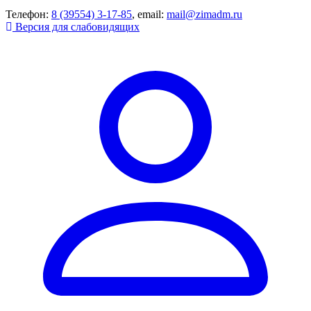
Телефон:
8 (39554) 3-17-85
, email:
mail@zimadm.ru
Версия для слабовидящих