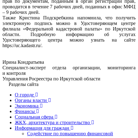
прав по документам, поданным в орган регистрации прав,
проводится в течение 7 рабочих дней, поданных в офис МФЦ
– 9 рабочих дней.
Также Кристина Подскребкина напомнила, что получить
электронную подпись можно в Удостоверяющем центре
филиала «Федеральной кадастровой палаты» по Иркутской
области. Подробную информацию об услугах
Удостоверяющего центра можно узнать на сайте
https://uc.kadastr.ru/.
Ирина Кондратьева
Специалист-эксперт отдела организации, мониторинга
и контроля
Управления Росреестра по Иркутской области
Разделы сайта
О городе
Органы власти
Экономика
Финансы
Социальная сфера
ЖКХ, архитектура и строительство
Информация для граждан
Содействие по повышению финансовой