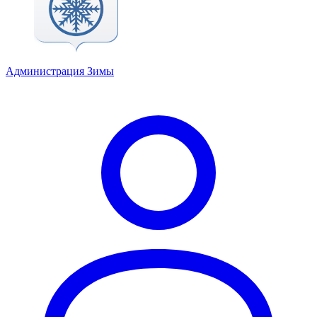
Администрация Зимы