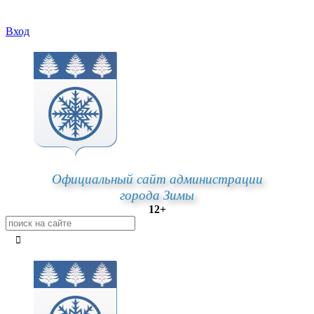
Вход
Официальный сайт администрации
города Зимы
12+