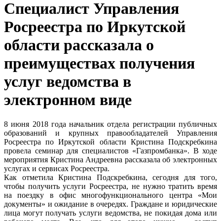
Специалист Управления
Росреестра по Иркутской
области рассказала о
преимуществах получения
услуг ведомства в
электронном виде
8 июня 2018 года начальник отдела регистрации публичных
образований и крупных правообладателей Управления
Росреестра по Иркутской области Кристина Подскребкина
провела семинар для специалистов «Газпромбанка». В ходе
мероприятия Кристина Андреевна рассказала об электронных
услугах и сервисах Росреестра.
Как отметила Кристина Подскребкина, сегодня для того,
чтобы получить услуги Росреестра, не нужно тратить время
на поездку в офис многофункционального центра «Мои
документы» и ожидание в очередях. Граждане и юридические
лица могут получать услуги ведомства, не покидая дома или