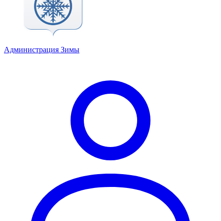
Администрация Зимы