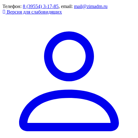
Телефон:
8 (39554) 3-17-85
, email:
mail@zimadm.ru
Версия для слабовидящих