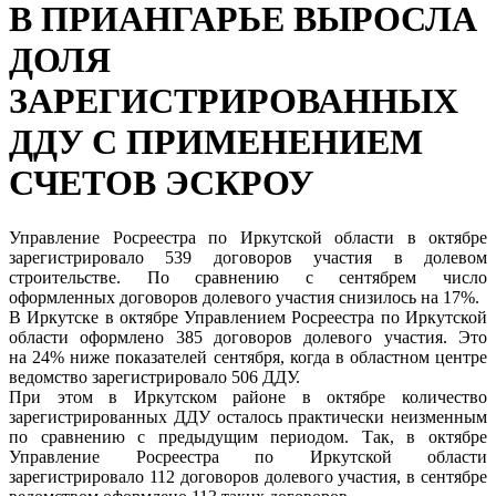
В ПРИАНГАРЬЕ ВЫРОСЛА
ДОЛЯ
ЗАРЕГИСТРИРОВАННЫХ
ДДУ С ПРИМЕНЕНИЕМ
СЧЕТОВ ЭСКРОУ
Управление Росреестра по Иркутской области в октябре
зарегистрировало 539 договоров участия в долевом
строительстве. По сравнению с сентябрем число
оформленных договоров долевого участия снизилось на 17%.
В Иркутске в октябре Управлением Росреестра по Иркутской
области оформлено 385 договоров долевого участия. Это
на 24% ниже показателей сентября, когда в областном центре
ведомство зарегистрировало 506 ДДУ.
При этом в Иркутском районе в октябре количество
зарегистрированных ДДУ осталось практически неизменным
по сравнению с предыдущим периодом. Так, в октябре
Управление Росреестра по Иркутской области
зарегистрировало 112 договоров долевого участия, в сентябре