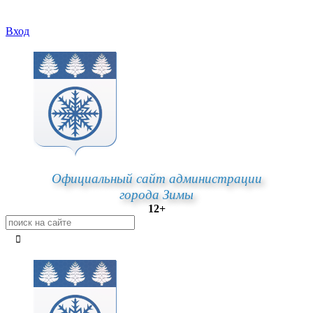
Вход
Официальный сайт администрации
города Зимы
12+