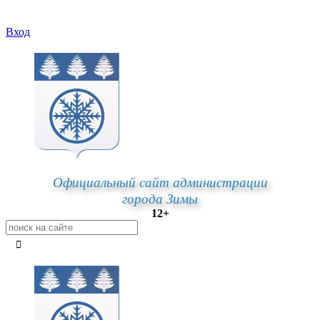
Вход
Официальный сайт администрации
города Зимы
12+