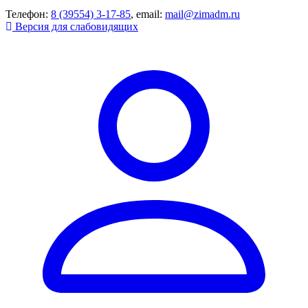
Телефон:
8 (39554) 3-17-85
, email:
mail@zimadm.ru
Версия для слабовидящих