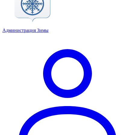
Администрация Зимы