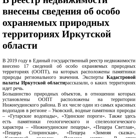
внесены сведения об особо
охраняемых природных
территориях Иркутской
области
В 2019 году в Единый государственный реестр недвижимости
внесено 17 сведений об особо охраняемых природных
территориях (ООПТ), на которых расположены памятники
природы регионального значения. Эксперты
Кадастровой
палаты Иркутской области
рассказали, о каких территориях
идет речь.
Большинство природных объектов, в отношении которых
установлены ООПТ расположены на территории
Нижнеудинского района. В их числе один из самых красивых
водопадов в регионе – Уковский, водные памятники природы
– «Гутарские водопады», «Удинские пороги». Также здесь
есть памятники геологического и спелеологического
характера – «Нижнеудинские пещеры», «Пещера Светлая»,
«Пещера Спиринская», «Пещера «Зимняя сказка»,