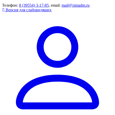
Телефон:
8 (39554) 3-17-85
, email:
mail@zimadm.ru
Версия для слабовидящих