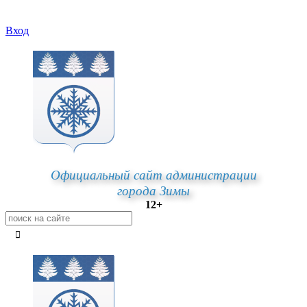
Вход
Официальный сайт администрации
города Зимы
12+