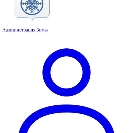
Администрация Зимы