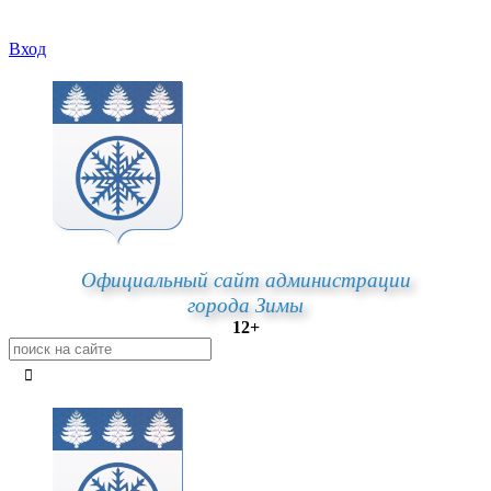
Вход
Официальный сайт администрации
города Зимы
12+