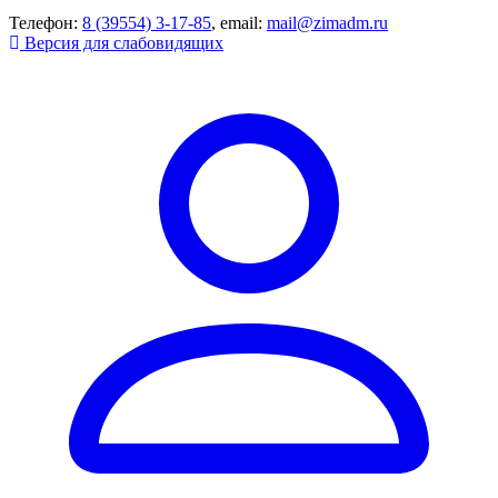
Телефон:
8 (39554) 3-17-85
, email:
mail@zimadm.ru
Версия для слабовидящих