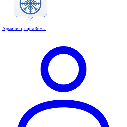
Администрация Зимы