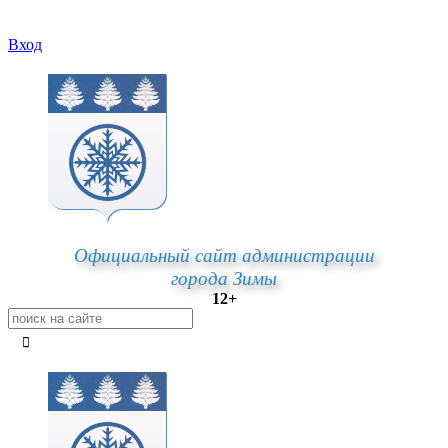
Вход
Официальный сайт администрации
города Зимы
12+