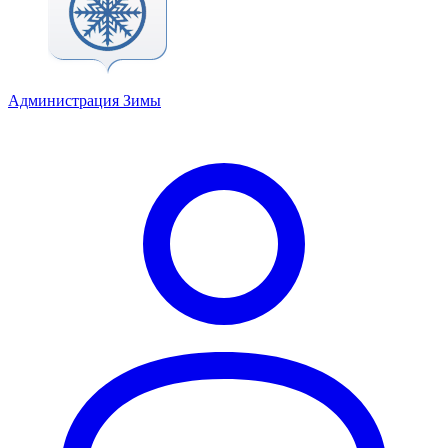
Администрация Зимы