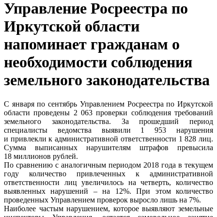
Управление Росреестра по
Иркутской области
напоминает гражданам о
необходимости соблюдения
земельного законодательства
С января по сентябрь Управлением Росреестра по Иркутской
области проведены 2 063 проверки соблюдения требований
земельного законодательства. За прошедший период
специалисты ведомства выявили 1 953 нарушения
и привлекли к административной ответственности 1 828 лиц.
Сумма выписанных нарушителям штрафов превысила
18 миллионов рублей.
По сравнению с аналогичным периодом 2018 года в текущем
году количество привлеченных к административной
ответственности лиц увеличилось на четверть, количество
выявленных нарушений – на 12%. При этом количество
проведенных Управлением проверок выросло лишь на 7%.
Наиболее частым нарушением, которое выявляют земельные