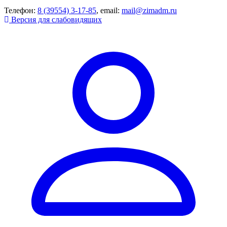
Телефон:
8 (39554) 3-17-85
, email:
mail@zimadm.ru
Версия для слабовидящих