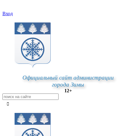
Вход
Официальный сайт администрации
города Зимы
12+