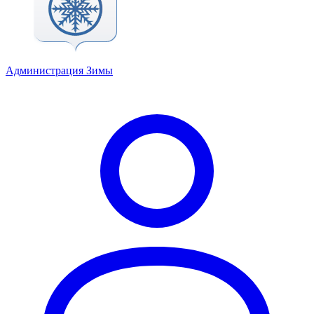
Администрация Зимы