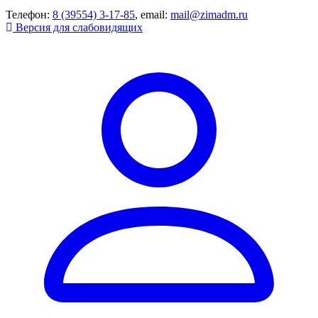
Телефон:
8 (39554) 3-17-85
, email:
mail@zimadm.ru
Версия для слабовидящих